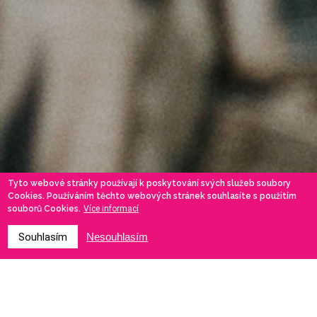
Tyto webové stránky používají k poskytování svých služeb soubory
Cookies. Používáním těchto webových stránek souhlasíte s použitím
souborů Cookies.
Více informací
Souhlasím
Nesouhlasím