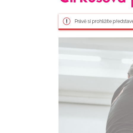
Právě si prohlížíte představ