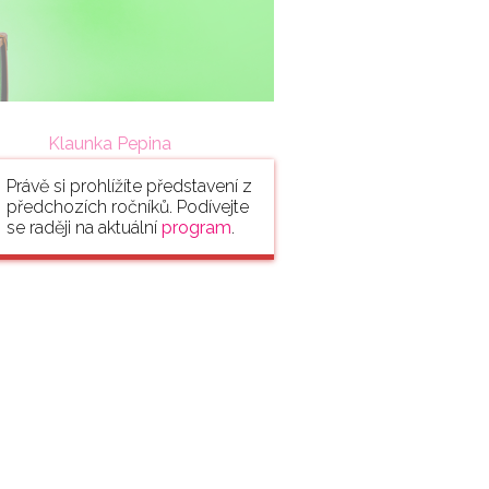
Klaunka Pepina
Právě si prohlížíte představení z
předchozích ročníků. Podívejte
se raději na aktuální
program
.