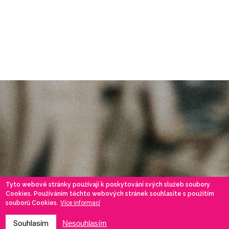
Tyto webové stránky používají k poskytování svých služeb soubory
Cookies. Používáním těchto webových stránek souhlasíte s použitím
souborů Cookies.
Více informací
Souhlasím
Nesouhlasím