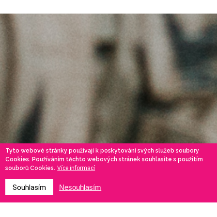
Tyto webové stránky používají k poskytování svých služeb soubory
Cookies. Používáním těchto webových stránek souhlasíte s použitím
souborů Cookies.
Více informací
Souhlasím
Nesouhlasím