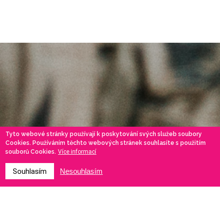
Tyto webové stránky používají k poskytování svých služeb soubory
Cookies. Používáním těchto webových stránek souhlasíte s použitím
souborů Cookies.
Více informací
Souhlasím
Nesouhlasím