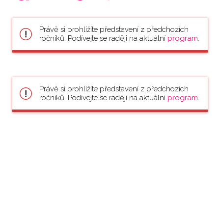
Právě si prohlížíte představení z předchozích
ročníků. Podívejte se raději na aktuální
program
.
Právě si prohlížíte představení z předchozích
ročníků. Podívejte se raději na aktuální
program
.