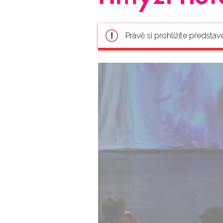
Právě si prohlížíte představ