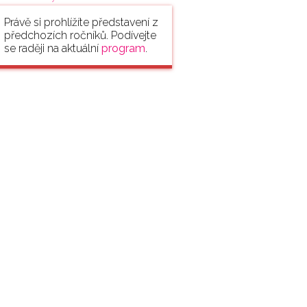
Právě si prohlížíte představení z
předchozích ročníků. Podívejte
se raději na aktuální
program
.