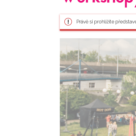
Právě si prohlížíte představ