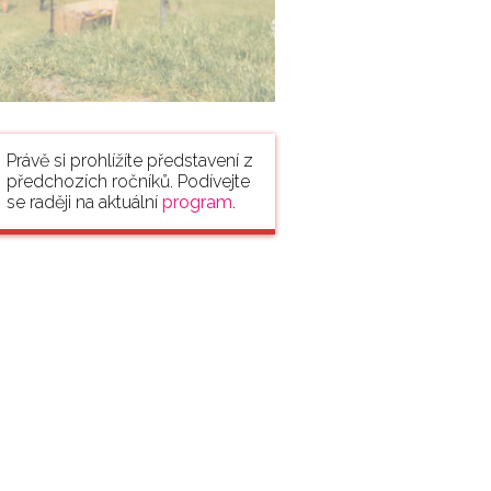
Právě si prohlížíte představení z
předchozích ročníků. Podívejte
se raději na aktuální
program
.