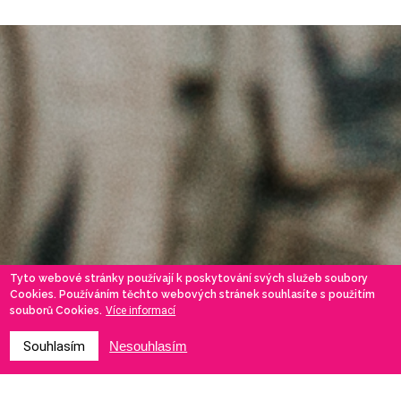
Tyto webové stránky používají k poskytování svých služeb soubory
Cookies. Používáním těchto webových stránek souhlasíte s použitím
souborů Cookies.
Více informací
Souhlasím
Nesouhlasím