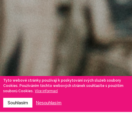
Tyto webové stránky používají k poskytování svých služeb soubory
Cookies. Používáním těchto webových stránek souhlasíte s použitím
souborů Cookies.
Více informací
Souhlasím
Nesouhlasím