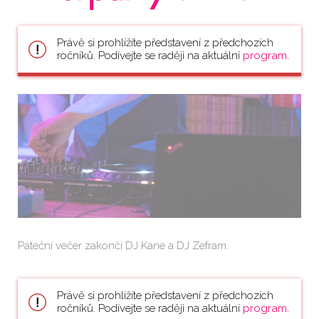
Právě si prohlížíte představení z předchozích
ročníků. Podívejte se raději na aktuální
program
.
Páteční večer zakončí DJ Kane a DJ Zefram.
Právě si prohlížíte představení z předchozích
ročníků. Podívejte se raději na aktuální
program
.