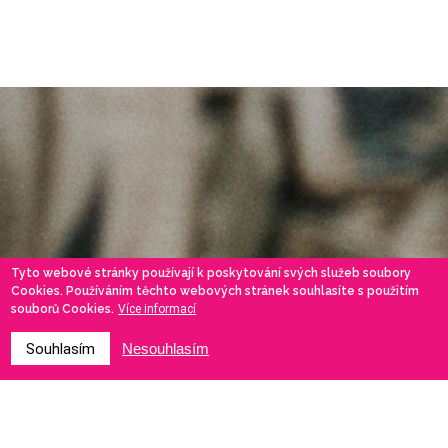
Tyto webové stránky používají k poskytování svých služeb soubory
Cookies. Používáním těchto webových stránek souhlasíte s použitím
souborů Cookies.
Více informací
Souhlasím
Nesouhlasím