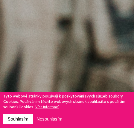
Tyto webové stránky používají k poskytování svých služeb soubory
Cookies. Používáním těchto webových stránek souhlasíte s použitím
souborů Cookies.
Více informací
Souhlasím
Nesouhlasím