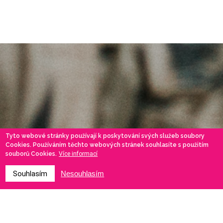
Tyto webové stránky používají k poskytování svých služeb soubory
Cookies. Používáním těchto webových stránek souhlasíte s použitím
souborů Cookies.
Více informací
Souhlasím
Nesouhlasím