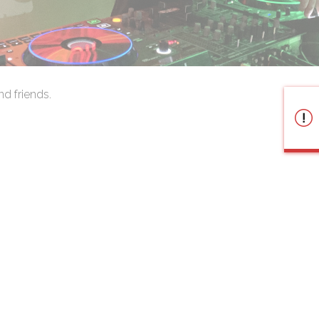
nd friends.