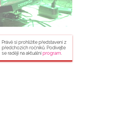
Právě si prohlížíte představení z
předchozích ročníků. Podívejte
se raději na aktuální
program
.