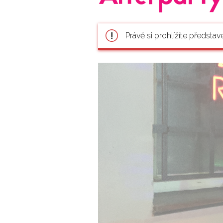
Právě si prohlížíte představ