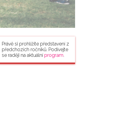
Právě si prohlížíte představení z
předchozích ročníků. Podívejte
se raději na aktuální
program
.