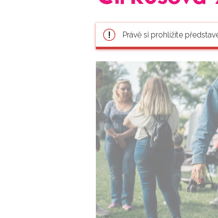
Právě si prohlížíte představ