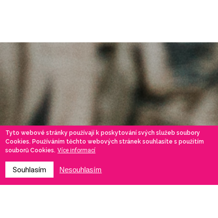
Tyto webové stránky používají k poskytování svých služeb soubory
Cookies. Používáním těchto webových stránek souhlasíte s použitím
souborů Cookies.
Více informací
Souhlasím
Nesouhlasím