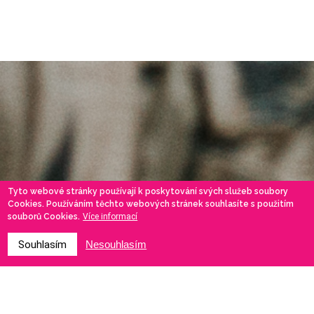
Tyto webové stránky používají k poskytování svých služeb soubory
Cookies. Používáním těchto webových stránek souhlasíte s použitím
souborů Cookies.
Více informací
Souhlasím
Nesouhlasím