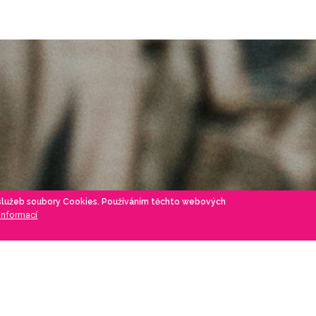
 služeb soubory Cookies. Používáním těchto webových
 informací