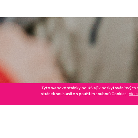
Tyto webové stránky používají k poskytování svých
Více
stránek souhlasíte s použitím souborů Cookies.