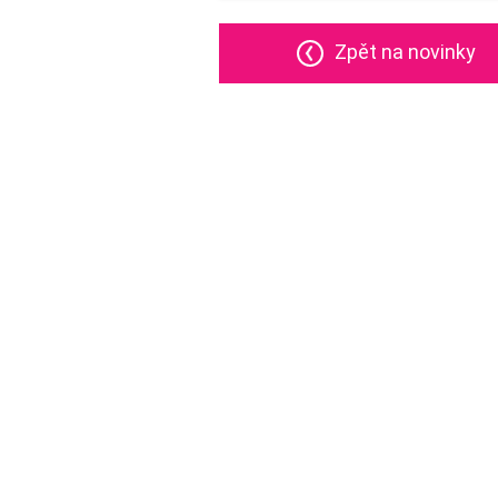
Zpět na novinky