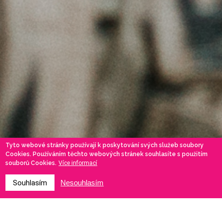
Tyto webové stránky používají k poskytování svých služeb soubory
Cookies. Používáním těchto webových stránek souhlasíte s použitím
souborů Cookies.
Více informací
Souhlasím
Nesouhlasím