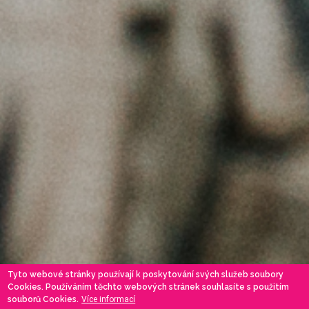
Tyto webové stránky používají k poskytování svých služeb soubory
Cookies. Používáním těchto webových stránek souhlasíte s použitím
souborů Cookies.
Více informací