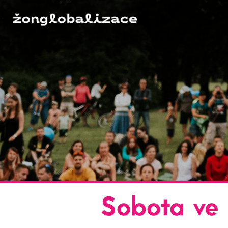
Sobota ve