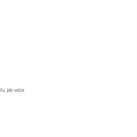
u, jak vaše